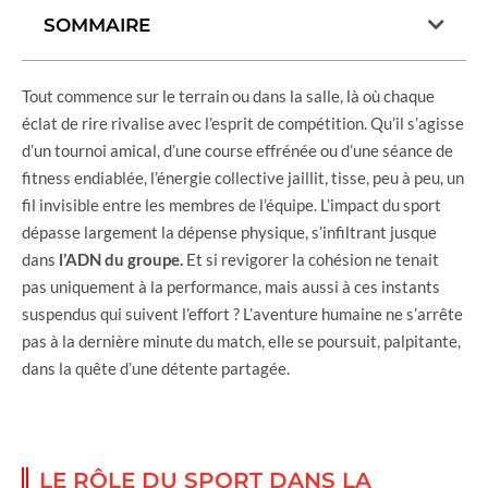
SOMMAIRE
Tout commence sur le terrain ou dans la salle, là où chaque
éclat de rire rivalise avec l’esprit de compétition. Qu’il s’agisse
d’un tournoi amical, d’une course effrénée ou d’une séance de
fitness endiablée, l’énergie collective jaillit, tisse, peu à peu, un
fil invisible entre les membres de l’équipe. L’impact du sport
dépasse largement la dépense physique, s’infiltrant jusque
dans
l’ADN du groupe.
Et si revigorer la cohésion ne tenait
pas uniquement à la performance, mais aussi à ces instants
suspendus qui suivent l’effort ? L’aventure humaine ne s’arrête
pas à la dernière minute du match, elle se poursuit, palpitante,
dans la quête d’une détente partagée.
LE RÔLE DU SPORT DANS LA