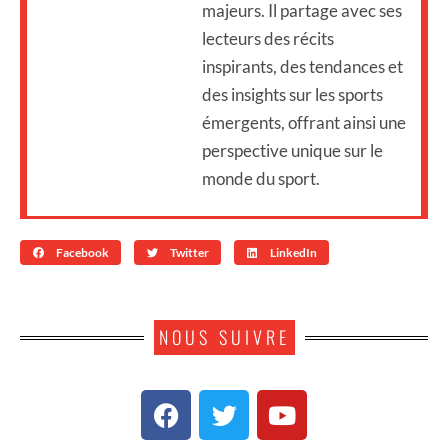
majeurs. Il partage avec ses
lecteurs des récits
inspirants, des tendances et
des insights sur les sports
émergents, offrant ainsi une
perspective unique sur le
monde du sport.
Facebook
Twitter
LinkedIn
NOUS SUIVRE