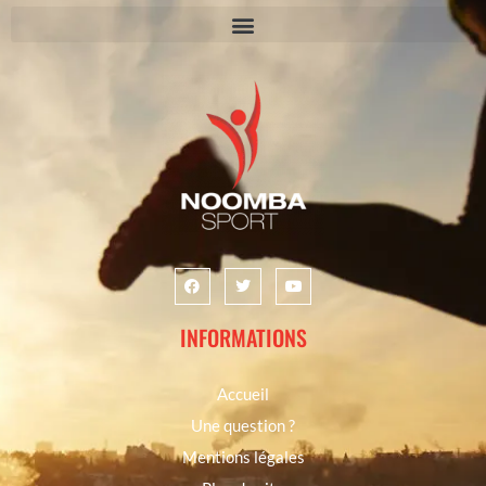
INFORMATIONS
Accueil
Une question ?
Mentions légales