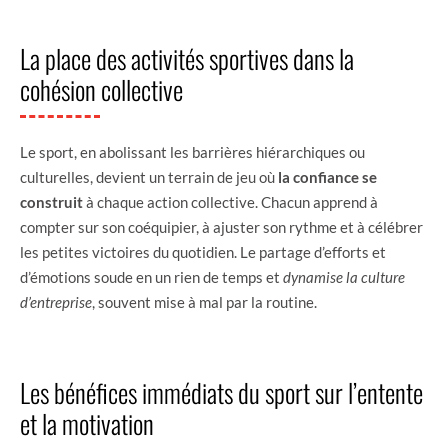
La place des activités sportives dans la
cohésion collective
Le sport, en abolissant les barrières hiérarchiques ou
culturelles, devient un terrain de jeu où
la confiance se
construit
à chaque action collective. Chacun apprend à
compter sur son coéquipier, à ajuster son rythme et à célébrer
les petites victoires du quotidien. Le partage d’efforts et
d’émotions soude en un rien de temps et
dynamise la culture
d’entreprise
, souvent mise à mal par la routine.
Les bénéfices immédiats du sport sur l’entente
et la motivation