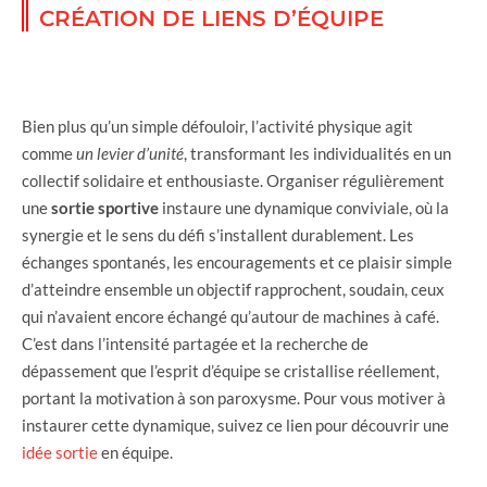
CRÉATION DE LIENS D’ÉQUIPE
Bien plus qu’un simple défouloir, l’activité physique agit
comme
un levier d’unité
, transformant les individualités en un
collectif solidaire et enthousiaste. Organiser régulièrement
une
sortie
sportive
instaure une dynamique conviviale, où la
synergie et le sens du défi s’installent durablement. Les
échanges spontanés, les encouragements et ce plaisir simple
d’atteindre ensemble un objectif rapprochent, soudain, ceux
qui n’avaient encore échangé qu’autour de machines à café.
C’est dans l’intensité partagée et la recherche de
dépassement que l’esprit d’équipe se cristallise réellement,
portant la motivation à son paroxysme. Pour vous motiver à
instaurer cette dynamique, suivez ce lien pour découvrir une
idée sortie
en équipe.