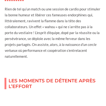
Rien de tel qu’un match ou une session de cardio pour stimuler
la bonne humeur et libérer ces fameuses endorphines qui,
littéralement, ravivent la flamme dans la tête des
collaborateurs. Un effet « wahou » qui ne s’arrête pas à la
porte du vestiaire ! L’esprit d’équipe, dopé par la réussite ou la
persévérance, se déploie avec la même ferveur dans les
projets partagés. On assiste, alors, à
la naissance d’un cercle
vertueux
où performance et coopération s’entrelacent
naturellement.
LES MOMENTS DE DÉTENTE APRÈS
L’EFFORT