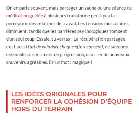
On en parle souvent, mais partager un sauna ou une séance de
méditation guidée
à plusieurs transforme peu à peu la
perception des relations de travail. Les tensions musculaires
diminuent, tandis que les barrières psychologiques tombent
d’un seul coup. Essaie, tu verras ! La récupération partagée,
c’est aussi
l’art de valoriser chaque effort consenti
, de savourer
ensemble ce sentiment de progression, d’ancrer de nouveaux
souvenirs agréables. En un mot : magique !
LES IDÉES ORIGINALES POUR
RENFORCER LA COHÉSION D’ÉQUIPE
HORS DU TERRAIN