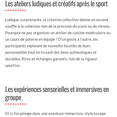
Les ateliers ludiques et créatifs après le sport
Ludique, surprenante, la création collective donne un second
souffle à la cohésion, loin de la pression du score ou du chrono.
Pourquoi ne pas organiser un atelier de cuisine moléculaire ou
un cours de poterie en équipe ? D’un geste à l’autre, les
participants
explorent de nouvelles facettes de leurs
personnalités
tout en tissant des liens authentiques et
durables. Rires et échanges garantis, loin de la rigueur
sportive.
Les expériences sensorielles et immersives en
groupe
Et si l’on plonge dans une aventure immersive, style escape