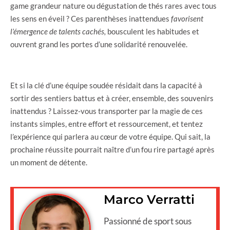
game grandeur nature ou dégustation de thés rares avec tous
les sens en éveil ? Ces parenthèses inattendues
favorisent
l’émergence de talents cachés,
bousculent les habitudes et
ouvrent grand les portes d’une solidarité renouvelée.
Et si la clé d’une équipe soudée résidait dans la capacité à
sortir des sentiers battus et à créer, ensemble, des souvenirs
inattendus ? Laissez-vous transporter par la magie de ces
instants simples, entre effort et ressourcement, et tentez
l’expérience qui parlera au cœur de votre équipe. Qui sait, la
prochaine réussite pourrait naître d’un fou rire partagé après
un moment de détente.
Marco Verratti
Passionné de sport sous