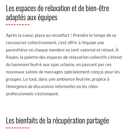
Les espaces de relaxation et de bien-être
adaptés aux équipes
Après la sueur, place au réconfort ! Prendre le temps de se
ressourcer collectivement, c’est offrir à l’équipe une
parenthèse où chaque membre se sent valorisé et relaxé. À
Rouen, la palette des espaces de relaxation collectifs s’étend
du hammam feutré aux spas urbains, en passant par ces
nouveaux salons de massages spécialement conçus pour les
groupes. Le tout, dans une ambiance feutrée, propice à
l
’émergence de discussions informelles
où les rôles
professionnels s’estompent.
Les bienfaits de la récupération partagée