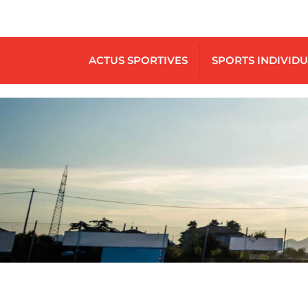
ACTUS SPORTIVES
SPORTS INDIVID