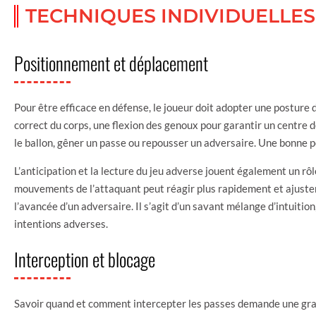
TECHNIQUES INDIVIDUELLES
Positionnement et déplacement
Pour être efficace en défense, le joueur doit adopter une posture
correct du corps, une flexion des genoux pour garantir un centre de
le ballon, gêner un passe ou repousser un adversaire. Une bonne p
L’anticipation et la lecture du jeu adverse jouent également un rôl
mouvements de l’attaquant peut réagir plus rapidement et ajuste
l’avancée d’un adversaire. Il s’agit d’un savant mélange d’intuitio
intentions adverses.
Interception et blocage
Savoir quand et comment intercepter les passes demande une grande