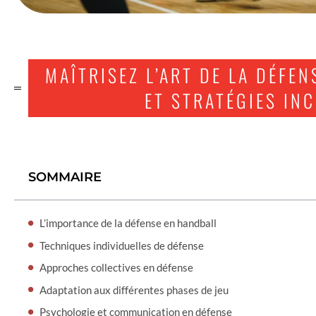
MAÎTRISEZ L’ART DE LA DÉFEN
ET STRATÉGIES I
SOMMAIRE
L’importance de la défense en handball
Techniques individuelles de défense
Approches collectives en défense
Adaptation aux différentes phases de jeu
Psychologie et communication en défense