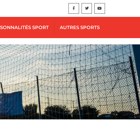
SONNALITÉS SPORT
AUTRES SPORTS