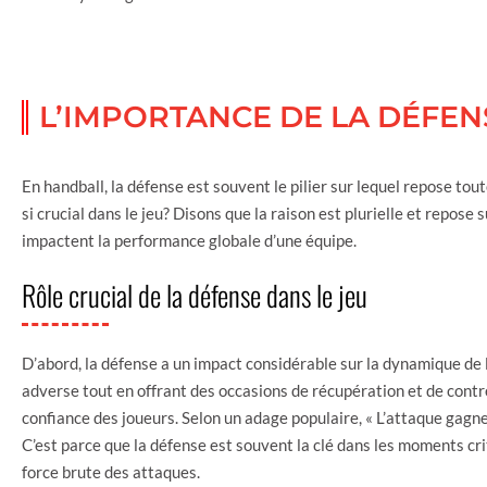
L’IMPORTANCE DE LA DÉFE
En handball, la défense est souvent le pilier sur lequel repose tout
si crucial dans le jeu? Disons que la raison est plurielle et repose
impactent la performance globale d’une équipe.
Rôle crucial de la défense dans le jeu
D’abord, la défense a un impact considérable sur la dynamique de l
adverse tout en offrant des occasions de récupération et de contr
confiance des joueurs. Selon un adage populaire, « L’attaque gag
C’est parce que la défense est souvent la clé dans les moments crit
force brute des attaques.