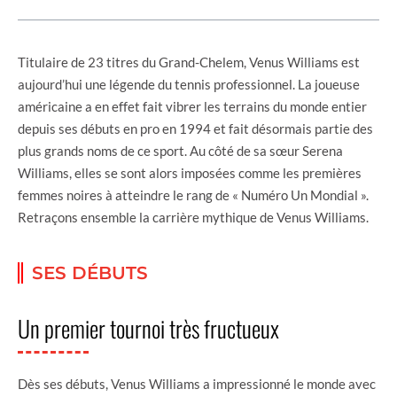
Titulaire de 23 titres du Grand-Chelem, Venus Williams est
aujourd’hui une légende du tennis professionnel. La joueuse
américaine a en effet fait vibrer les terrains du monde entier
depuis ses débuts en pro en 1994 et fait désormais partie des
plus grands noms de ce sport. Au côté de sa sœur Serena
Williams, elles se sont alors imposées comme les premières
femmes noires à atteindre le rang de « Numéro Un Mondial ».
Retraçons ensemble la carrière mythique de Venus Williams.
SES DÉBUTS
Un premier tournoi très fructueux
Dès ses débuts, Venus Williams a impressionné le monde avec