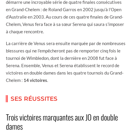
démarre une incroyable série de quatre finales consécutives
en Grand-Chelem : de Roland Garros en 2002 jusqu’à l’Open
d’Australie en 2003. Au cours de ces quatre finales de Grand-
Chelem, Venus fera face à sa sœur Serena qui saura s’imposer
à chaque rencontre.
La carrière de Venus sera ensuite marquée par de nombreuses
blessures qui ne l’empêcheront pas de remporter cinq fois le
tournoi de Wimbledon, dont la dernière en 2008 fut face à
Serena. Ensemble, Venus et Serena établissent le record de
victoires en double dames dans les quatre tournois du Grand-
Chelem :
14 victoires
.
SES RÉUSSITES
Trois victoires marquantes aux JO en double
dames