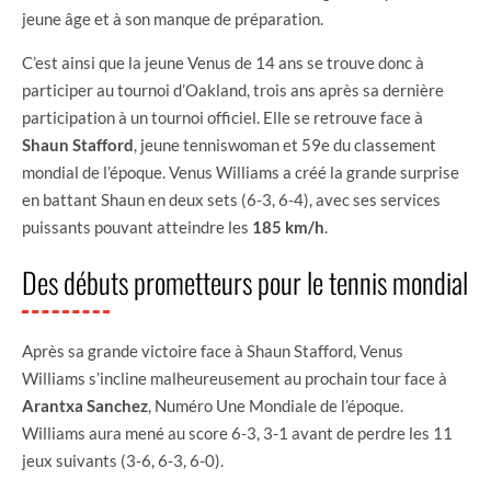
jeune âge et à son manque de préparation.
C’est ainsi que la jeune Venus de 14 ans se trouve donc à
participer au tournoi d’Oakland, trois ans après sa dernière
participation à un tournoi officiel. Elle se retrouve face à
Shaun Stafford
, jeune tenniswoman et 59e du classement
mondial de l’époque. Venus Williams a créé la grande surprise
en battant Shaun en deux sets (6-3, 6-4), avec ses services
puissants pouvant atteindre les
185 km/h
.
Des débuts prometteurs pour le tennis mondial
Après sa grande victoire face à Shaun Stafford, Venus
Williams s’incline malheureusement au prochain tour face à
Arantxa Sanchez
, Numéro Une Mondiale de l’époque.
Williams aura mené au score 6-3, 3-1 avant de perdre les 11
jeux suivants (3-6, 6-3, 6-0).