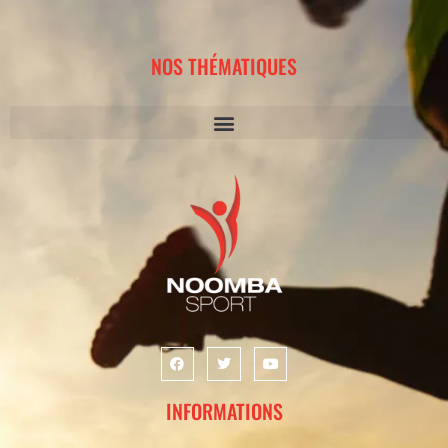
NOS THÉMATIQUES
INFORMATIONS