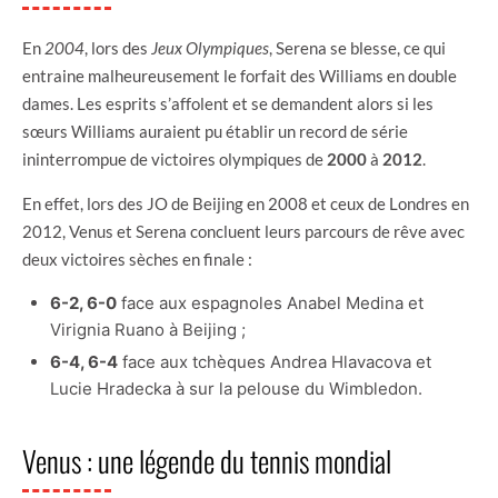
En
2004
, lors des
Jeux Olympiques
, Serena se blesse, ce qui
entraine malheureusement le forfait des Williams en double
dames. Les esprits s’affolent et se demandent alors si les
sœurs Williams auraient pu établir un record de série
ininterrompue de victoires olympiques de
2000
à
2012
.
En effet, lors des JO de Beijing en 2008 et ceux de Londres en
2012, Venus et Serena concluent leurs parcours de rêve avec
deux victoires sèches en finale :
6-2, 6-0
face aux espagnoles Anabel Medina et
Virignia Ruano à Beijing ;
6-4, 6-4
face aux tchèques Andrea Hlavacova et
Lucie Hradecka à sur la pelouse du Wimbledon.
Venus : une légende du tennis mondial