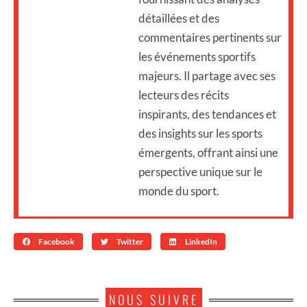
détaillées et des
commentaires pertinents sur
les événements sportifs
majeurs. Il partage avec ses
lecteurs des récits
inspirants, des tendances et
des insights sur les sports
émergents, offrant ainsi une
perspective unique sur le
monde du sport.
Facebook
Twitter
LinkedIn
NOUS SUIVRE