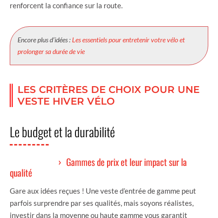
renforcent la confiance sur la route.
Encore plus d’idées :
Les essentiels pour entretenir votre vélo et
prolonger sa durée de vie
LES CRITÈRES DE CHOIX POUR UNE
VESTE HIVER VÉLO
Le budget et la durabilité
Gammes de prix et leur impact sur la
qualité
Gare aux idées reçues ! Une veste d’entrée de gamme peut
parfois surprendre par ses qualités, mais soyons réalistes,
investir dans la moyenne ou haute gamme vous garantit