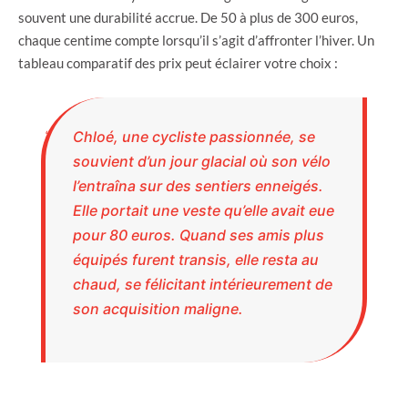
souvent une durabilité accrue. De 50 à plus de 300 euros,
chaque centime compte lorsqu’il s’agit d’affronter l’hiver. Un
tableau comparatif des prix peut éclairer votre choix :
Chloé, une cycliste passionnée, se
souvient d’un jour glacial où son vélo
l’entraîna sur des sentiers enneigés.
Elle portait une veste qu’elle avait eue
pour 80 euros. Quand ses amis plus
équipés furent transis, elle resta au
chaud, se félicitant intérieurement de
son acquisition maligne.
GAMME
PRIX
AVIS CONSOMMATEURS