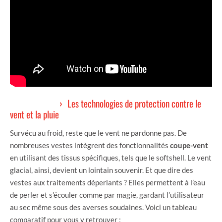
Les technologies de protection contre le
vent et la pluie
Survécu au froid, reste que le vent ne pardonne pas. De
nombreuses vestes intègrent des fonctionnalités
coupe-vent
en utilisant des tissus spécifiques, tels que le softshell. Le vent
glacial, ainsi, devient un lointain souvenir. Et que dire des
vestes aux traitements déperlants ? Elles permettent à l’eau
de perler et s’écouler comme par magie, gardant l’utilisateur
au sec même sous des averses soudaines. Voici un tableau
comparatif pour vous y retrouver :