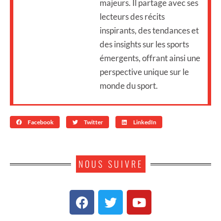
majeurs. Il partage avec ses
lecteurs des récits
inspirants, des tendances et
des insights sur les sports
émergents, offrant ainsi une
perspective unique sur le
monde du sport.
Facebook
Twitter
LinkedIn
NOUS SUIVRE