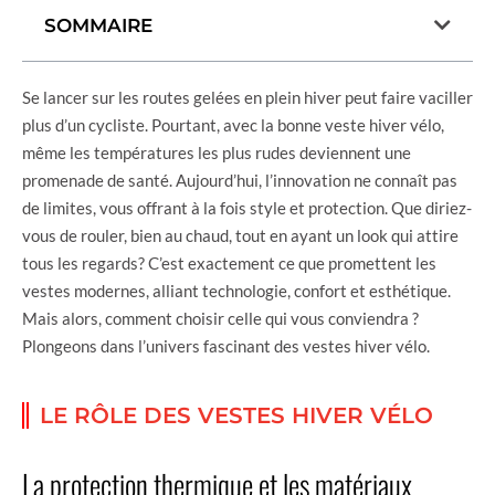
SOMMAIRE
Se lancer sur les routes gelées en plein hiver peut faire vaciller
plus d’un cycliste. Pourtant, avec la bonne veste hiver vélo,
même les températures les plus rudes deviennent une
promenade de santé. Aujourd’hui, l’innovation ne connaît pas
de limites, vous offrant à la fois style et protection. Que diriez-
vous de rouler, bien au chaud, tout en ayant un look qui attire
tous les regards? C’est exactement ce que promettent les
vestes modernes, alliant technologie, confort et esthétique.
Mais alors, comment choisir celle qui vous conviendra ?
Plongeons dans l’univers fascinant des vestes hiver vélo.
LE RÔLE DES VESTES HIVER VÉLO
La protection thermique et les matériaux