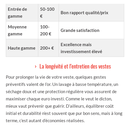
Entrée de
50-100
Bon rapport qualité/prix
gamme
€
Moyenne
100-
Grande satisfaction
gamme
200 €
Excellence mais
Haute gamme
200+ €
investissement élevé
La longévité et l’entretien des vestes
Pour prolonger la vie de votre veste, quelques gestes
préventifs valent de l’or. Un lavage à basse température, un
séchage doux et une protection régulière vous assurent de
maximiser chaque euro investi. Comme le veut le dicton,
mieux vaut prévenir que guérir. D’ailleurs, équilibrer coût
initial et durabilité n’est souvent que pur bon sens, mais à long
terme, c’est autant d’économies réalisées.