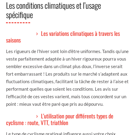
Les conditions climatiques et l’usage
spécifique
Les variations climatiques à travers les
saisons
Les rigueurs de l’hiver sont loin d’être uniformes. Tandis qu’une
veste parfaitement adaptée à un hiver rigoureux pourra vous
sembler excessive dans un climat plus doux, l’inverse serait
fort embarrassant ! Les produits sur le marché s’adaptent aux
fluctuations climatiques, facilitant la tâche de rester à l’aise et
performant quelles que soient les conditions. Les avis sur
l’efficacité de ces vestes varient, mais tous concordent sur un
point : mieux vaut être paré que pris au dépourvu.
L’utilisation pour différents types de
cyclisme : route, VTT, triathlon
Le type de cyclisme pratiqué influence aussi votre choix.