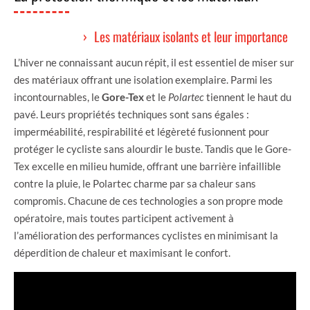
Les matériaux isolants et leur importance
L’hiver ne connaissant aucun répit, il est essentiel de miser sur
des matériaux offrant une isolation exemplaire. Parmi les
incontournables, le
Gore-Tex
et le
Polartec
tiennent le haut du
pavé. Leurs propriétés techniques sont sans égales :
imperméabilité, respirabilité et légèreté fusionnent pour
protéger le cycliste sans alourdir le buste. Tandis que le Gore-
Tex excelle en milieu humide, offrant une barrière infaillible
contre la pluie, le Polartec charme par sa chaleur sans
compromis. Chacune de ces technologies a son propre mode
opératoire, mais toutes participent activement à
l’amélioration des performances cyclistes en minimisant la
déperdition de chaleur et maximisant le confort.