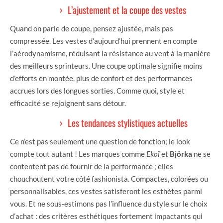
L’ajustement et la coupe des vestes
Quand on parle de coupe, pensez ajustée, mais pas
compressée. Les vestes d’aujourd’hui prennent en compte
l’aérodynamisme, réduisant la résistance au vent à la manière
des meilleurs sprinteurs. Une coupe optimale signifie moins
d’efforts en montée, plus de confort et des performances
accrues lors des longues sorties. Comme quoi, style et
efficacité se rejoignent sans détour.
Les tendances stylistiques actuelles
Ce n’est pas seulement une question de fonction; le look
compte tout autant ! Les marques comme
Ekoï
et
Björka
ne se
contentent pas de fournir de la performance ; elles
chouchoutent votre côté fashionista. Compactes, colorées ou
personnalisables, ces vestes satisferont les esthètes parmi
vous. Et ne sous-estimons pas l’influence du style sur le choix
d’achat : des critères esthétiques fortement impactants qui