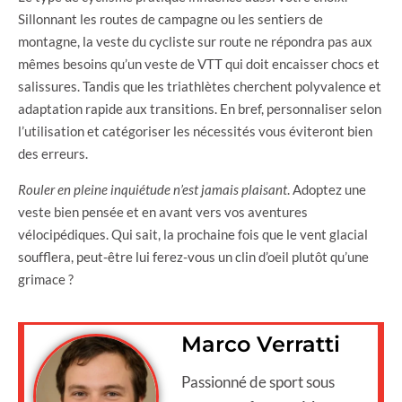
Sillonnant les routes de campagne ou les sentiers de
montagne, la veste du cycliste sur route ne répondra pas aux
mêmes besoins qu’un veste de VTT qui doit encaisser chocs et
salissures. Tandis que les triathlètes cherchent polyvalence et
adaptation rapide aux transitions. En bref, personnaliser selon
l’utilisation et catégoriser les nécessités vous éviteront bien
des erreurs.
Rouler en pleine inquiétude n’est jamais plaisant
. Adoptez une
veste bien pensée et en avant vers vos aventures
vélocipédiques. Qui sait, la prochaine fois que le vent glacial
soufflera, peut-être lui ferez-vous un clin d’oeil plutôt qu’une
grimace ?
Marco Verratti
Passionné de sport sous