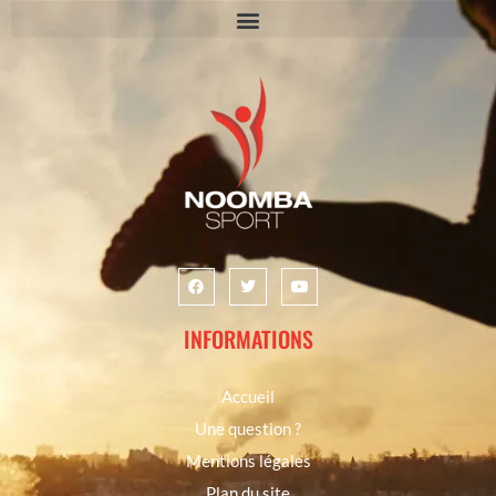
INFORMATIONS
Accueil
Une question ?
Mentions légales
Plan du site