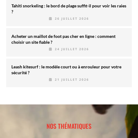
Tahiti snorkeling : le bord de plage suffit-il pour voir les raies
?
26 JUILLET 2026
Acheter un maillot de foot pas cher en ligne : comment
choisir un site fiable ?
24 JUILLET 2026
Leash kitesurf : le modèle court ou à enrouleur pour votre
sécurité ?
21 JUILLET 2026
NOS THÉMATIQUES