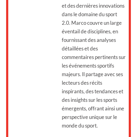
et des dernières innovations
dans le domaine du sport
2.0. Marco couvre un large
éventail de disciplines, en
fournissant des analyses
détaillées et des
commentaires pertinents sur
les événements sportifs
majeurs. Il partage avec ses
lecteurs des récits
inspirants, des tendances et
des insights sur les sports
émergents, offrant ainsi une
perspective unique sur le
monde du sport.