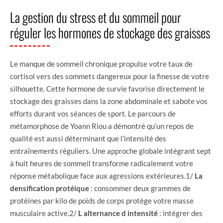
La gestion du stress et du sommeil pour
réguler les hormones de stockage des graisses
Le manque de sommeil chronique propulse votre taux de
cortisol vers des sommets dangereux pour la finesse de votre
silhouette. Cette hormone de survie favorise directement le
stockage des graisses dans la zone abdominale et sabote vos
efforts durant vos séances de sport. Le parcours de
métamorphose de Yoann Riou a démontré qu’un repos de
qualité est aussi déterminant que l’intensité des
entraînements réguliers. Une approche globale intégrant sept
à huit heures de sommeil transforme radicalement votre
réponse métabolique face aux agressions extérieures.1/
La
densification protéique
: consommer deux grammes de
protéines par kilo de poids de corps protège votre masse
musculaire active.2/
L alternance d intensité
: intégrer des