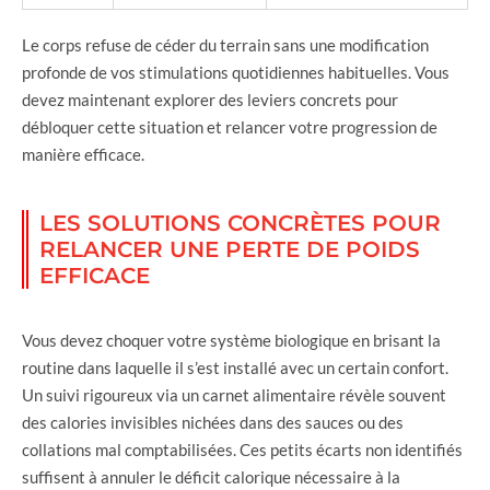
Le corps refuse de céder du terrain sans une modification
profonde de vos stimulations quotidiennes habituelles. Vous
devez maintenant explorer des leviers concrets pour
débloquer cette situation et relancer votre progression de
manière efficace.
LES SOLUTIONS CONCRÈTES POUR
RELANCER UNE PERTE DE POIDS
EFFICACE
Vous devez choquer votre système biologique en brisant la
routine dans laquelle il s’est installé avec un certain confort.
Un suivi rigoureux via un carnet alimentaire révèle souvent
des calories invisibles nichées dans des sauces ou des
collations mal comptabilisées. Ces petits écarts non identifiés
suffisent à annuler le déficit calorique nécessaire à la