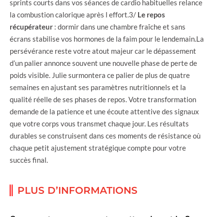
sprints courts dans vos séances de cardio habituelles relance
la combustion calorique après l effort.3/
Le repos
récupérateur
: dormir dans une chambre fraîche et sans
écrans stabilise vos hormones de la faim pour le lendemain.La
persévérance reste votre atout majeur car le dépassement
d’un palier annonce souvent une nouvelle phase de perte de
poids visible. Julie surmontera ce palier de plus de quatre
semaines en ajustant ses paramètres nutritionnels et la
qualité réelle de ses phases de repos. Votre transformation
demande de la patience et une écoute attentive des signaux
que votre corps vous transmet chaque jour. Les résultats
durables se construisent dans ces moments de résistance où
chaque petit ajustement stratégique compte pour votre
succès final.
PLUS D’INFORMATIONS