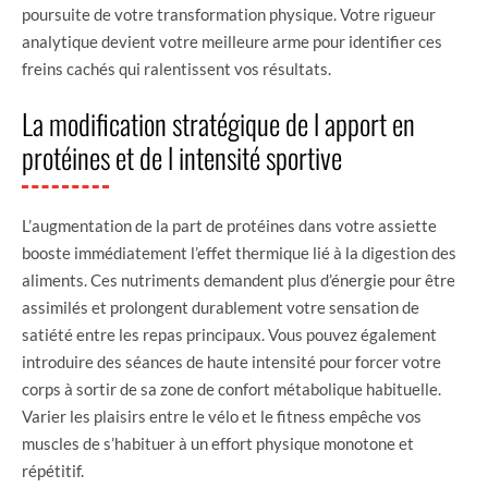
poursuite de votre transformation physique. Votre rigueur
analytique devient votre meilleure arme pour identifier ces
freins cachés qui ralentissent vos résultats.
La modification stratégique de l apport en
protéines et de l intensité sportive
L’augmentation de la part de protéines dans votre assiette
booste immédiatement l’effet thermique lié à la digestion des
aliments. Ces nutriments demandent plus d’énergie pour être
assimilés et prolongent durablement votre sensation de
satiété entre les repas principaux. Vous pouvez également
introduire des séances de haute intensité pour forcer votre
corps à sortir de sa zone de confort métabolique habituelle.
Varier les plaisirs entre le vélo et le fitness empêche vos
muscles de s’habituer à un effort physique monotone et
répétitif.