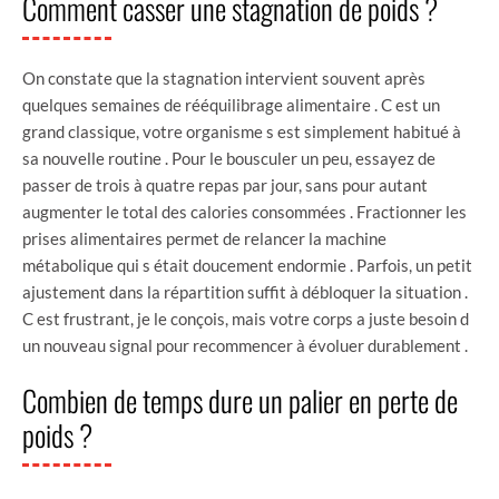
Comment casser une stagnation de poids ?
On constate que la stagnation intervient souvent après
quelques semaines de rééquilibrage alimentaire . C est un
grand classique, votre organisme s est simplement habitué à
sa nouvelle routine . Pour le bousculer un peu, essayez de
passer de trois à quatre repas par jour, sans pour autant
augmenter le total des calories consommées . Fractionner les
prises alimentaires permet de relancer la machine
métabolique qui s était doucement endormie . Parfois, un petit
ajustement dans la répartition suffit à débloquer la situation .
C est frustrant, je le conçois, mais votre corps a juste besoin d
un nouveau signal pour recommencer à évoluer durablement .
Combien de temps dure un palier en perte de
poids ?