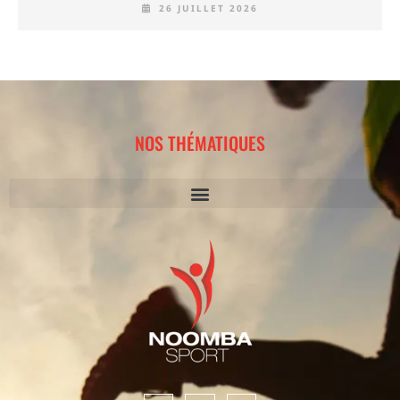
26 JUILLET 2026
NOS THÉMATIQUES