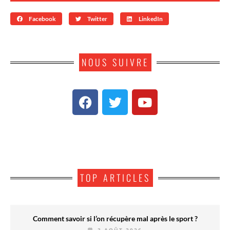
Facebook
Twitter
LinkedIn
NOUS SUIVRE
TOP ARTICLES
Comment savoir si l’on récupère mal après le sport ?