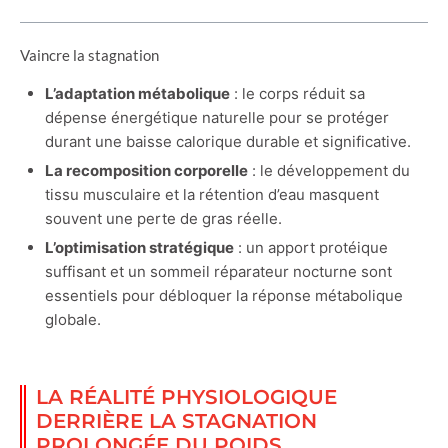
Vaincre la stagnation
L’adaptation métabolique
: le corps réduit sa
dépense énergétique naturelle pour se protéger
durant une baisse calorique durable et significative.
La recomposition corporelle
: le développement du
tissu musculaire et la rétention d’eau masquent
souvent une perte de gras réelle.
L’optimisation stratégique
: un apport protéique
suffisant et un sommeil réparateur nocturne sont
essentiels pour débloquer la réponse métabolique
globale.
LA RÉALITÉ PHYSIOLOGIQUE
DERRIÈRE LA STAGNATION
PROLONGÉE DU POIDS