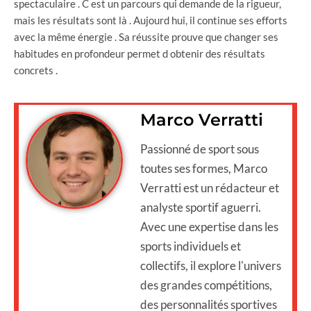
spectaculaire . C est un parcours qui demande de la rigueur,
mais les résultats sont là . Aujourd hui, il continue ses efforts
avec la même énergie . Sa réussite prouve que changer ses
habitudes en profondeur permet d obtenir des résultats
concrets .
Marco Verratti
Passionné de sport sous
toutes ses formes, Marco
Verratti est un rédacteur et
analyste sportif aguerri.
Avec une expertise dans les
sports individuels et
collectifs, il explore l'univers
des grandes compétitions,
des personnalités sportives