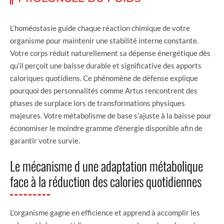
L’homéostasie guide chaque réaction chimique de votre
organisme pour maintenir une stabilité interne constante.
Votre corps réduit naturellement sa dépense énergétique dès
qu’il perçoit une baisse durable et significative des apports
caloriques quotidiens. Ce phénomène de défense explique
pourquoi des personnalités comme Artus rencontrent des
phases de surplace lors de transformations physiques
majeures. Votre métabolisme de base s’ajuste à la baisse pour
économiser le moindre gramme d’énergie disponible afin de
garantir votre survie.
Le mécanisme d une adaptation métabolique
face à la réduction des calories quotidiennes
L’organisme gagne en efficience et apprend à accomplir les